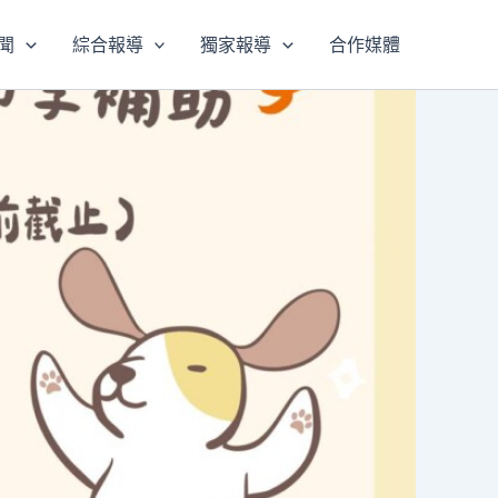
聞
綜合報導
獨家報導
合作媒體