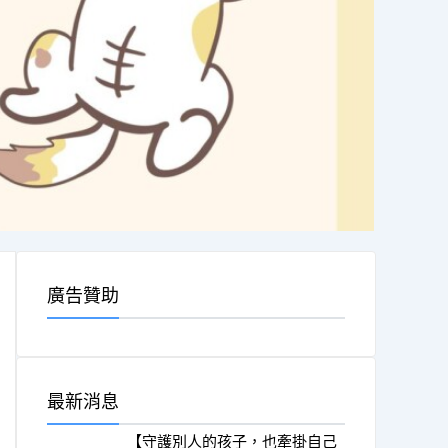
廣告贊助
最新消息
【守護別人的孩子，也牽掛自己