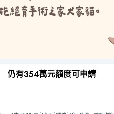
 仍有354萬元額度可申請