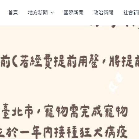
首頁
地方新聞
國際新聞
政治新聞
社會新