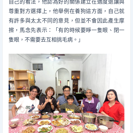
自己的看法，他認為好的關係建立在適度退讓與
尊重對方選擇上，他舉例在養狗這方面，自己就
有許多與太太不同的意見，但並不會因此產生摩
擦，馬念先表示：「有的時候要睜一隻眼、閉一
隻眼，不需要去互相挑毛病。」