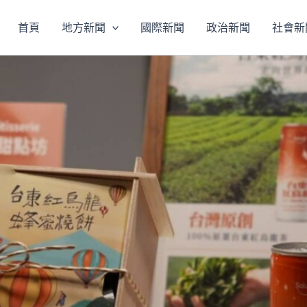
首頁
地方新聞
國際新聞
政治新聞
社會新