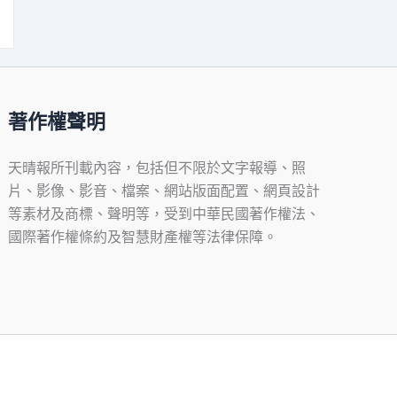
著作權聲明
天晴報所刊載內容，包括但不限於文字報導、照
片、影像、影音、檔案、網站版面配置、網頁設計
等素材及商標、聲明等，受到中華民國著作權法、
國際著作權條約及智慧財產權等法律保障。