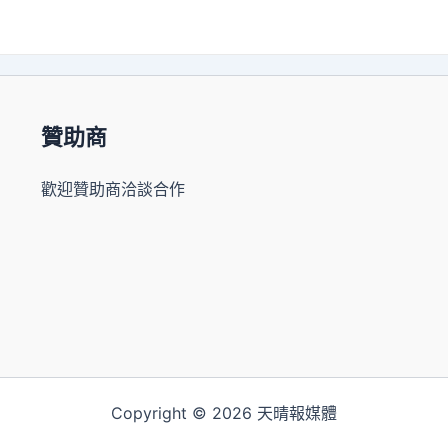
贊助商
歡迎贊助商洽談合作
Copyright © 2026 天晴報媒體