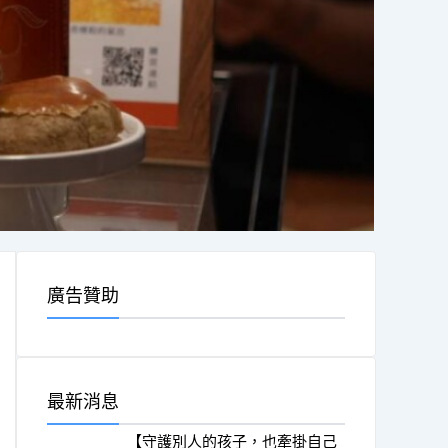
廣告贊助
最新消息
【守護別人的孩子，也牽掛自己