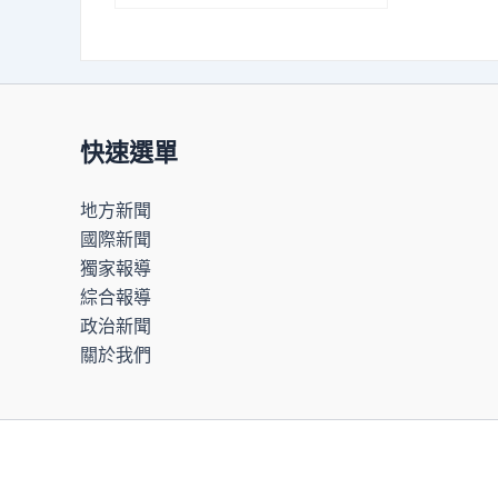
快速選單
地方新聞
國際新聞
獨家報導
綜合報導
政治新聞
關於我們