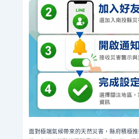
面對極端氣候帶來的天然災害，縣府積極推