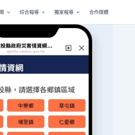
聞
綜合報導
獨家報導
合作媒體