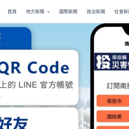
首頁
地方新聞
國際新聞
政治新聞
社會新