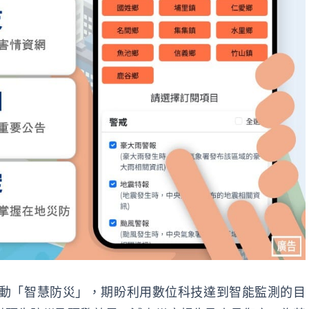
動「智慧防災」，期盼利用數位科技達到智能監測的目