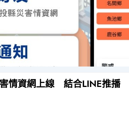
害情資網上線 結合LINE推播