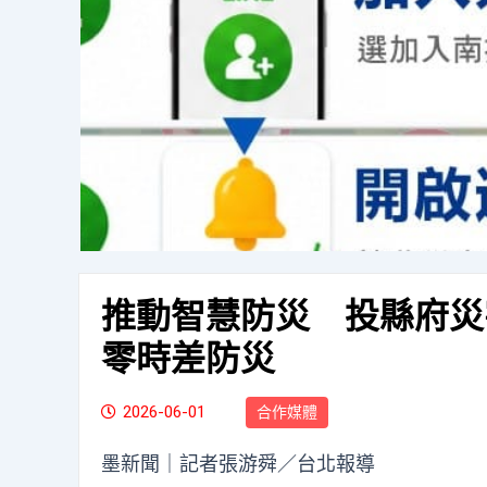
推動智慧防災 投縣府災
零時差防災
2026-06-01
合作媒體
墨新聞
｜記者張游舜／台北報導