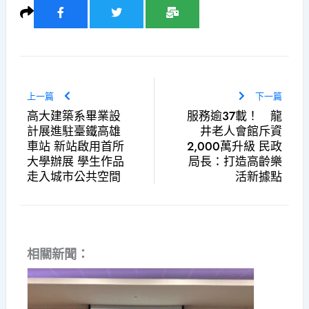
上一篇
下一篇
高大建築系畢業設
服務逾37載！ 龍
計展進駐臺鐵高雄
井老人會館斥資
車站 新站啟用首所
2,000萬升級 民政
大學辦展 學生作品
局長：打造高齡樂
走入城市公共空間
活新據點
相關新聞：