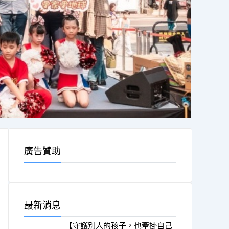
廣告贊助
最新消息
【守護別人的孩子，也牽掛自己