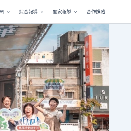
聞
綜合報導
獨家報導
合作媒體