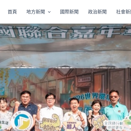
首頁
地方新聞
國際新聞
政治新聞
社會新