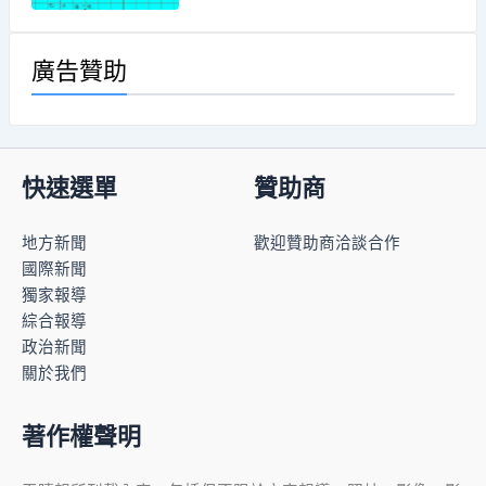
廣告贊助
快速選單
贊助商
地方新聞
歡迎贊助商洽談合作
國際新聞
獨家報導
綜合報導
政治新聞
關於我們
著作權聲明