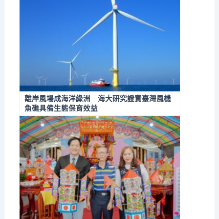
離岸風場成海洋綠洲 海大研究證實臺灣風機
魚礁具備生態保育效益