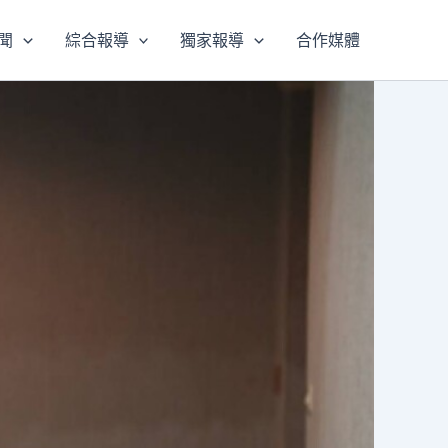
聞
綜合報導
獨家報導
合作媒體