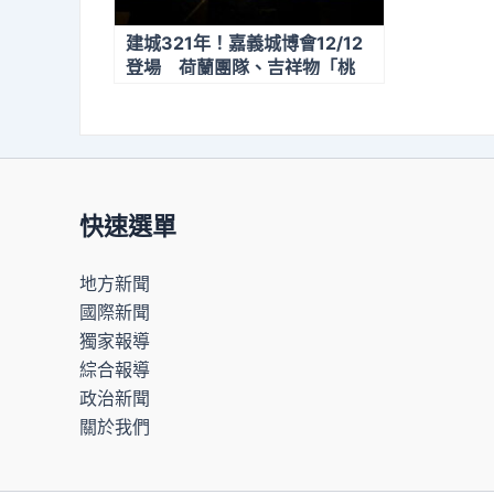
建城321年！嘉義城博會12/12
登場 荷蘭團隊、吉祥物「桃
喜」成亮點
快速選單
地方新聞
國際新聞
獨家報導
綜合報導
政治新聞
關於我們