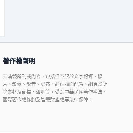
著作權聲明
天晴報所刊載內容，包括但不限於文字報導、照
片、影像、影音、檔案、網站版面配置、網頁設計
等素材及商標、聲明等，受到中華民國著作權法、
國際著作權條約及智慧財產權等法律保障。