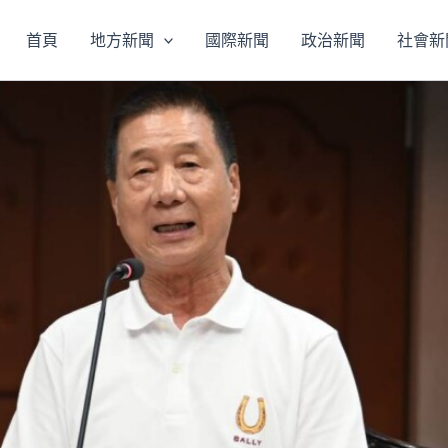
首頁
地方新聞
國際新聞
政治新聞
社會新