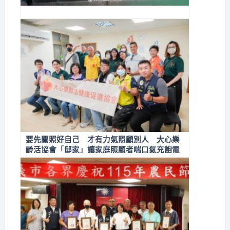
要先關照好自己 才有力氣照顧別人 大心樂
齡活協會「邸家」讓家庭照顧者喘口氣充飽電