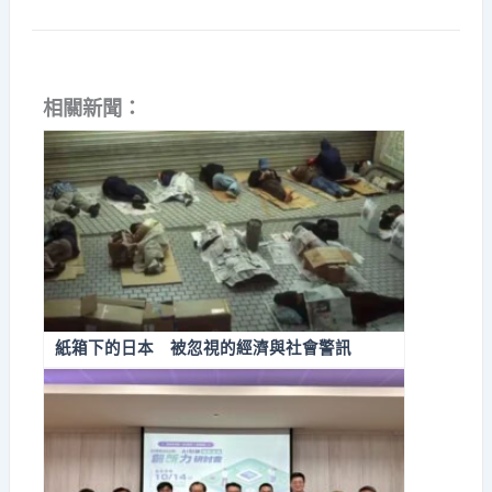
相關新聞：
紙箱下的日本 被忽視的經濟與社會警訊