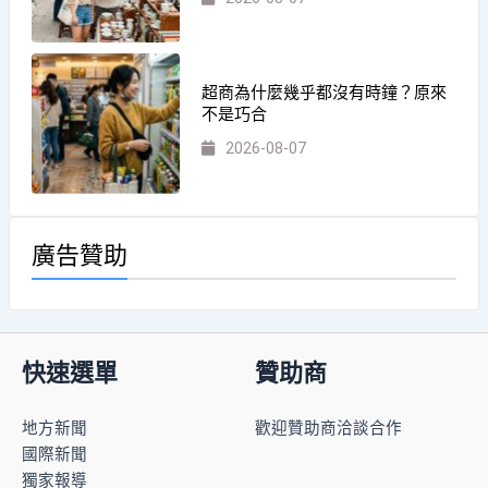
超商為什麼幾乎都沒有時鐘？原來
不是巧合
2026-08-07
廣告贊助
快速選單
贊助商
地方新聞
歡迎贊助商洽談合作
國際新聞
獨家報導