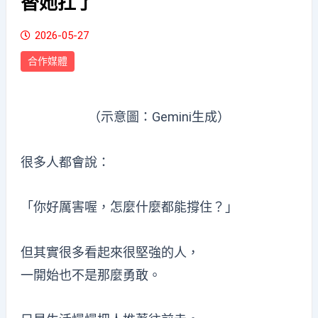
替她扛了
2026-05-27
合作媒體
（示意圖：Gemini生成）
很多人都會說：
「你好厲害喔，怎麼什麼都能撐住？」
但其實很多看起來很堅強的人，
一開始也不是那麼勇敢。