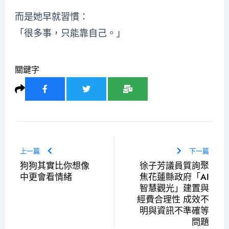
而是她早就習慣：
「很多事，只能靠自己。」
關鍵字
上一篇
下一篇
狗狗其實比你想像
徐子芳議員質詢聚
中更會看情緒
焦花蓮縣政府「AI
智慧觀光」建置與
經費合理性 成效不
明與資訊不準確等
問題