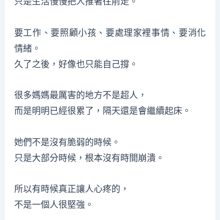
只是生活慢慢把人推著往前走。
要工作、要照顧小孩、要處理家裡事情、要消化
情緒。
久了之後，好像也只能自己撐。
很多媽媽最厲害的地方不是超人，
而是明明已經很累了，隔天還是會繼續起床。
她們不是沒有脆弱的時候。
只是大部分時候，根本沒有時間崩潰。
所以有時候真正讓人心疼的，
不是一個人很堅強。