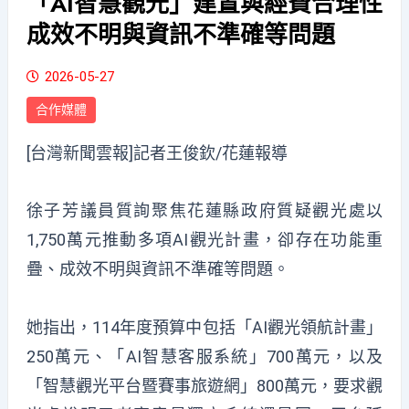
「AI智慧觀光」建置與經費合理性
成效不明與資訊不準確等問題
2026-05-27
合作媒體
[台灣新聞雲報]記者王俊欽/花蓮報導
徐子芳議員質詢聚焦花蓮縣政府質疑觀光處以
1,750萬元推動多項AI觀光計畫，卻存在功能重
疊、成效不明與資訊不準確等問題。
她指出，114年度預算中包括「AI觀光領航計畫」
250萬元、「AI智慧客服系統」700萬元，以及
「智慧觀光平台暨賽事旅遊網」800萬元，要求觀