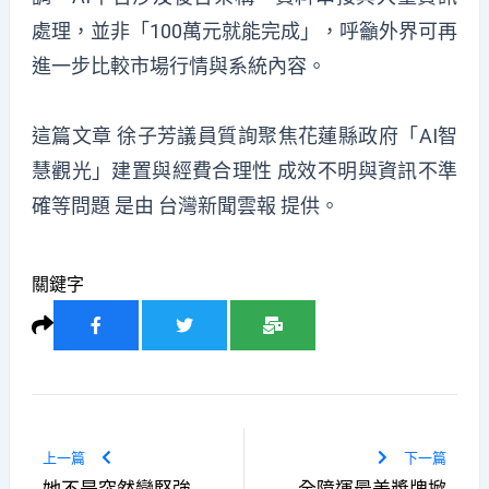
處理，並非「100萬元就能完成」，呼籲外界可再
進一步比較市場行情與系統內容。
這篇文章
徐子芳議員質詢聚焦花蓮縣政府「AI智
慧觀光」建置與經費合理性 成效不明與資訊不準
確等問題
是由
台灣新聞雲報
提供。
關鍵字
上一篇
下一篇