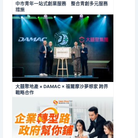
中市青年一站式創業服務 整合青創多元服務
措施
大囍聚地產 × DAMAC × 福爾摩沙夢想家 跨界
戰略合作