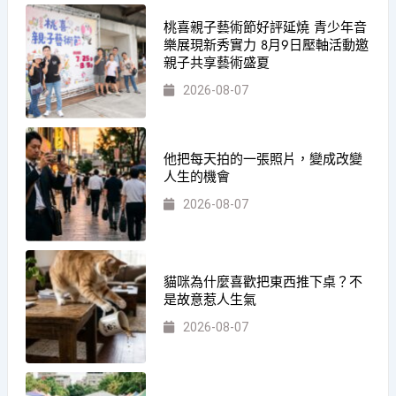
桃喜親子藝術節好評延燒 青少年音
樂展現新秀實力 8月9日壓軸活動邀
親子共享藝術盛夏
2026-08-07
他把每天拍的一張照片，變成改變
人生的機會
2026-08-07
貓咪為什麼喜歡把東西推下桌？不
是故意惹人生氣
2026-08-07