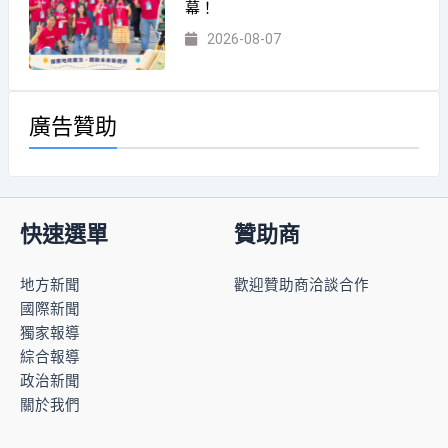
幕！
2026-08-07
廣告贊助
快速選單
贊助商
地方新聞
歡迎贊助商洽談合作
國際新聞
獨家報導
綜合報導
政治新聞
關於我們