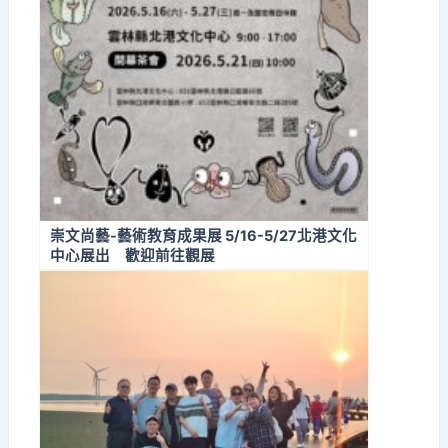
崇文尚藝-藝術教育成果展 5/16-5/27北港文化
中心展出 歡迎前往觀展