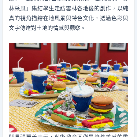
林采風」集結學生走訪雲林各地後的創作，以純
真的視角描繪在地風景與特色文化，透過色彩與
文字傳達對土地的情感與觀察。