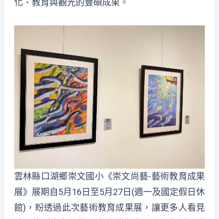
化、教育與觀光的豐碩成果。
雲林縣口湖鄉崇文國小《崇文尚藝-藝術教育成果
展》展期自5月16日至5月27日(週一及國定假日休
館)，盼透過此次藝術教育成果展，讓更多人看見