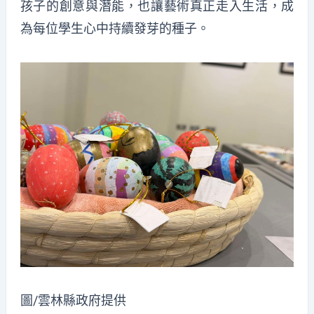
孩子的創意與潛能，也讓藝術真正走入生活，成
為每位學生心中持續發芽的種子。
圖/雲林縣政府提供