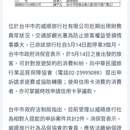
位於台中市的威順旅行社有限公司近期出現財務
異常狀況，交通部觀光署為防止旅客權益受損情
事擴大，已命該旅行社自5月14日起停業3個月。
台中市政府消保官表示，於5月14日之後出發的旅
客，可針對旅遊契約的消費糾紛，向中華民國旅
行業品質保障協會（電話02-25995088）提出申
訴請求退費或協助轉團；使用信用卡消費的消費
者，亦可掌握時效申請信用卡爭議款。
台中市政府法制局指出，目前受理以威順旅行社
為相對人提起的申訴案件共計2件。消保官表示，
威順旅行社為品保協會的會員，應依法繳納保證