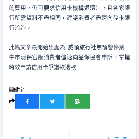
的費用，仍可要求信用卡機構退還），且各家銀
行所需資料不盡相同，建議消費者盡速向發卡銀
行洽詢。
此篇文章最開始出處為:
威順旅行社無預警停業
中市消保官籲消費者儘速向品保協會申訴、掌握
時效申請信用卡爭議款退款
關鍵字