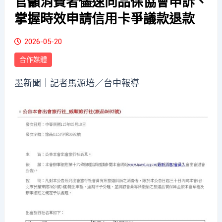
官籲消費者儘速向品保協會申訴、
掌握時效申請信用卡爭議款退款
2026-05-20
合作媒體
墨新聞
｜記者馬源培／台中報導