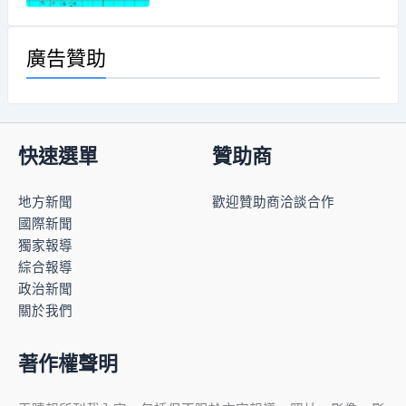
廣告贊助
快速選單
贊助商
地方新聞
歡迎贊助商洽談合作
國際新聞
獨家報導
綜合報導
政治新聞
關於我們
著作權聲明