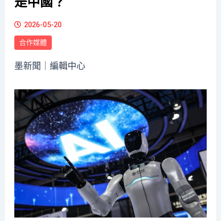
是中國？
2026-05-20
合作媒體
墨新聞
｜編輯中心