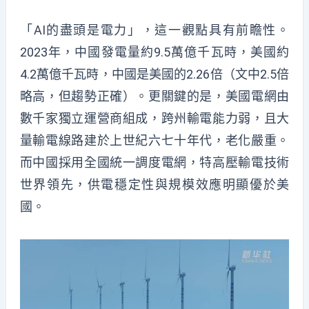
「AI的盡頭是電力」，這一觀點具有前瞻性。
2023年，中國發電量約9.5萬億千瓦時，美國約
4.2萬億千瓦時，中國是美國的2.26倍（文中2.5倍
略高，但趨勢正確）。更關鍵的是，美國電網由
數千家獨立運營商組成，跨州輸電能力弱，且大
量輸電線路建於上世紀六七十年代，老化嚴重。
而中國採用全國統一調度電網，特高壓輸電技術
世界領先，供電穩定性與規模效應明顯優於美
國。