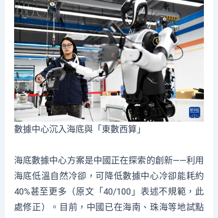
數據中心沉入海底與「東數西算」
海底數據中心方案是中國正在探索的創新——利用
海底低溫自然冷卻，可降低數據中心冷卻能耗約
40%甚至更多（原文「40/100」表述不規範，此
處修正）。目前，中國已在海南、珠海等地試點