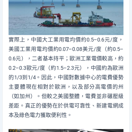
實際上，中國大工業用電均價約0.5–0.6元/度，
美國工業用電均價約0.07–0.08美元/度（約0.5–
0.6元），二者基本持平；歐洲工業電價較高，約
0.2–0.3歐元/度（約1.5–2.3元），中國約為歐洲
的1/3到1/4。因此，中國對數據中心的電費優勢
主要體現在相對於歐洲，以及部分高電價的州
（如加州）。但較之美國整體，電費並非碾壓級
差距。真正的優勢在於供電可靠性、新建電網成
本及綠色電力獲取便利性。