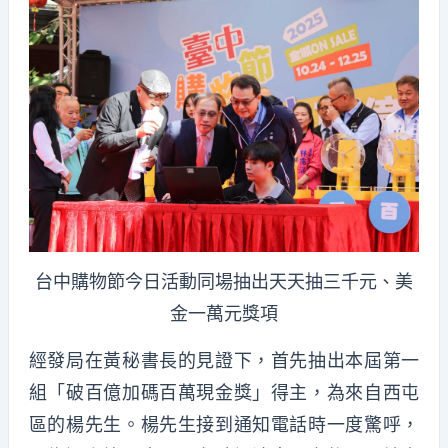
台中購物節今日活動同場抽出天天抽三千元、美
金一萬元獎項
經發局在黃秘書長的見證下，首先抽出本屆第一
組「破百億加碼百萬現金獎」得主，為來自西屯
區的楊先生。楊先生接到通知電話時一度驚呼，