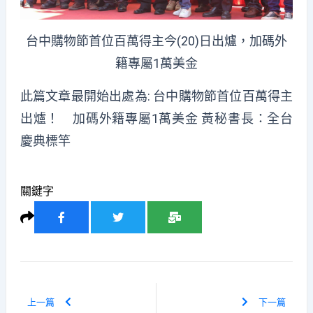
台中購物節首位百萬得主今(20)日出爐，加碼外
籍專屬1萬美金
此篇文章最開始出處為:
台中購物節首位百萬得主
出爐！ 加碼外籍專屬1萬美金 黃秘書長：全台
慶典標竿
關鍵字
上一篇
下一篇