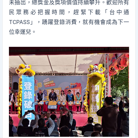
未抽出，總獎金及獎項價值持續攀升。歡迎所有
民眾務必把握時間，趕緊下載「台中通
TCPASS」，踴躍登錄消費，就有機會成為下一
位幸運兒。