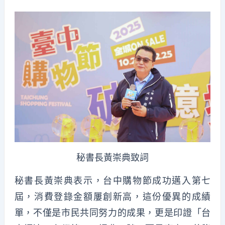
秘書長黃崇典致詞
秘書長黃崇典表示，台中購物節成功邁入第七
屆，消費登錄金額屢創新高，這份優異的成績
單，不僅是市民共同努力的成果，更是印證「台