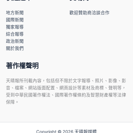
地方新聞
歡迎贊助商洽談合作
國際新聞
獨家報導
綜合報導
政治新聞
關於我們
著作權聲明
天晴報所刊載內容，包括但不限於文字報導、照片、影像、影
音、檔案、網站版面配置、網頁設計等素材及商標、聲明等，
受到中華民國著作權法、國際著作權條約及智慧財產權等法律
保障。
Copyright © 2026 天晴報媒體