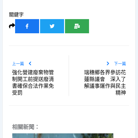
關鍵字
上一篇
下一篇
強化營建廢棄物管
瑞穗鄉各界參訪花
制開工前提送廢清
蓮縣議會 深入了
書確保合法作業免
解議事運作與民主
受罰
精神
相關新聞：