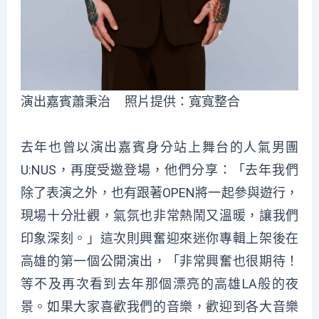
演出嘉賓蕭秉治 照片提供：寬寬整合
去年也曾以演出嘉賓身分站上舞台的人氣男團
U:NUS，再度受邀登場，他們分享：「去年我們
除了表演之外，也有跟著OPEN將一起參與遊行，
現場十分壯觀，氣氛也非常熱鬧又溫暖，讓我們
印象深刻。」這次則興奮迎來迷你專輯上架後在
高雄的第一個公開演出，「非常興奮也很期待！
等不及再次看到去年那個漂亮的高雄LA般的夜
景。如果大家喜歡我們的音樂，歡迎到各大音樂