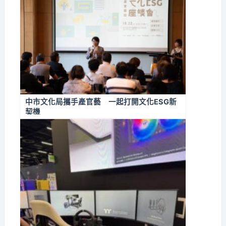
中市文化局攜手產官藝 一起打開文化ESG新
契機