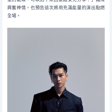
興奮神情，也預告這次將用充滿能量的演出點燃
全場。