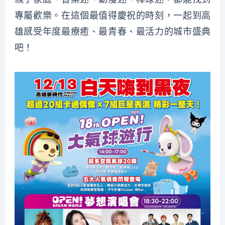
專屬歡樂。在這個最值得慶祝的時刻，一起到高
雄感受年度最療癒、最青春、最活力的城市盛典
吧！