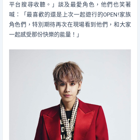
平台搜尋收聽。」談及最愛角色，他們也笑著
喊：「最喜歡的還是上次一起遊行的OPEN!家族
角色們，特別期待再次在現場看到他們，和大家
一起感受那份快樂的能量！」