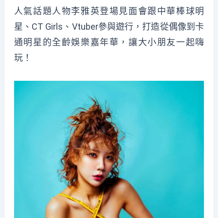
人氣話題人物李雅英登場見面會跟中華棒球明
星、CT Girls、Vtuber參與遊行，打造從偶像到卡
通明星的全齡娛樂嘉年華，讓大小朋友一起嗨
玩！