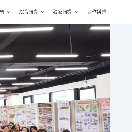
聞
綜合報導
獨家報導
合作媒體