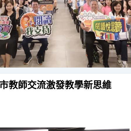
市教師交流激發教學新思維