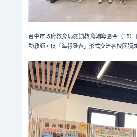
台中市政府教育局閱讀教育輔導團今（15）
動教師，以「海報發表」形式交流各校閱讀