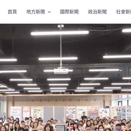
首頁
地方新聞
國際新聞
政治新聞
社會新