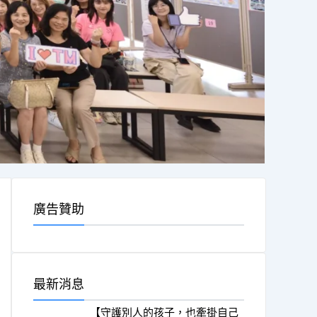
廣告贊助
最新消息
【守護別人的孩子，也牽掛自己