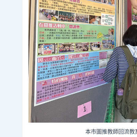
本市圖推教師回流教