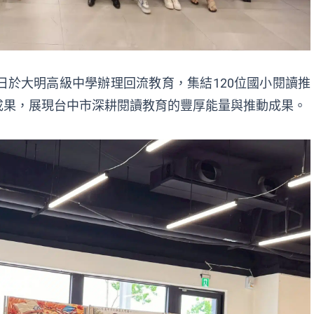
日於大明高級中學辦理回流教育，集結120位國小閱讀推
成果，展現台中市深耕閱讀教育的豐厚能量與推動成果。