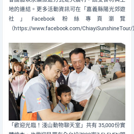
地的連結。更多活動資訊可在「嘉義縣陽光郊遊
社」Facebook 粉絲專頁瀏覽
（
https://www.facebook.com/ChiayiSunshineTour/
「歡迎光臨！淺山動物聊天室」共有 35,000份實