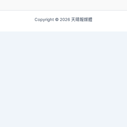
Copyright © 2026 天晴報媒體