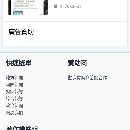
2026-08-07
廣告贊助
快速選單
贊助商
地方新聞
歡迎贊助商洽談合作
國際新聞
獨家報導
綜合報導
政治新聞
關於我們
著作權聲明