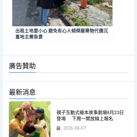
出租土地要小心 避免有心人傾倒廢棄物代價沉
重地主需負責
廣告贊助
最新消息
親子互動式繪本故事劇場8月23日
登場 下周一開放線上報名
2026-08-07