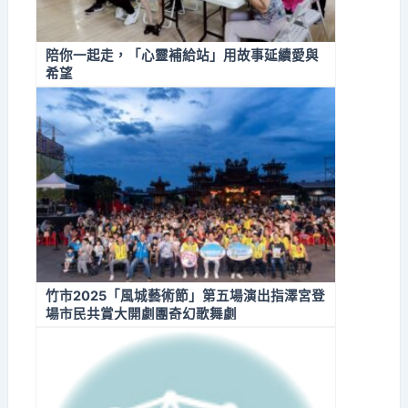
陪你一起走，「心靈補給站」用故事延續愛與
希望
竹市2025「風城藝術節」第五場演出指澤宮登
場市民共賞大開劇團奇幻歌舞劇