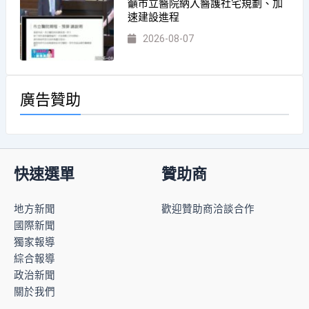
籲市立醫院納入醫護社宅規劃、加
速建設進程
2026-08-07
廣告贊助
快速選單
贊助商
地方新聞
歡迎贊助商洽談合作
國際新聞
獨家報導
綜合報導
政治新聞
關於我們