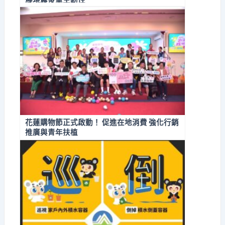
花蓮購物節正式啟動！ 促進在地消費 強化行銷
推廣與青年扶植