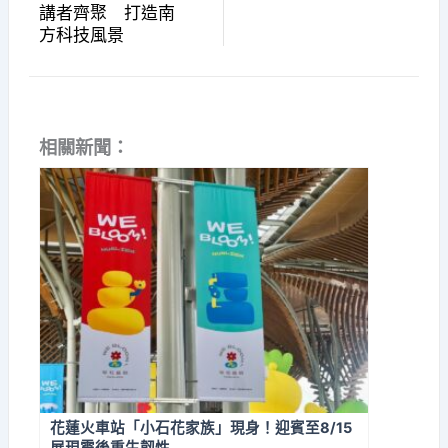
講者齊聚 打造南
方科技風景
相關新聞：
花蓮火車站「小石花家族」現身！迎賓至8/15
展現震後重生韌性