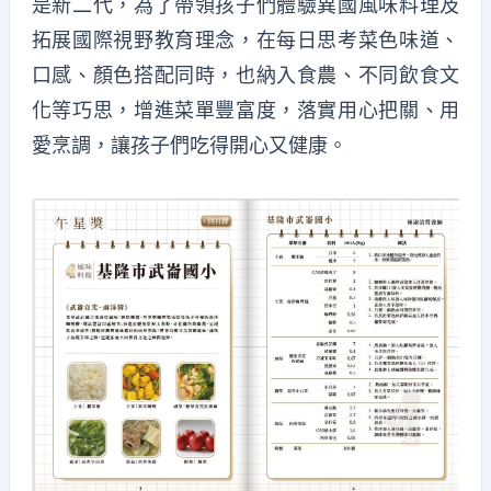
是新二代，為了帶領孩子們體驗異國風味料理及
拓展國際視野教育理念，在每日思考菜色味道、
口感、顏色搭配同時，也納入食農、不同飲食文
化等巧思，增進菜單豐富度，落實用心把關、用
愛烹調，讓孩子們吃得開心又健康。