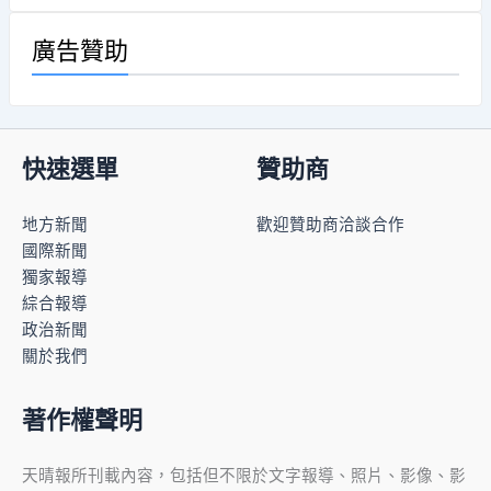
廣告贊助
快速選單
贊助商
地方新聞
歡迎贊助商洽談合作
國際新聞
獨家報導
綜合報導
政治新聞
關於我們
著作權聲明
天晴報所刊載內容，包括但不限於文字報導、照片、影像、影