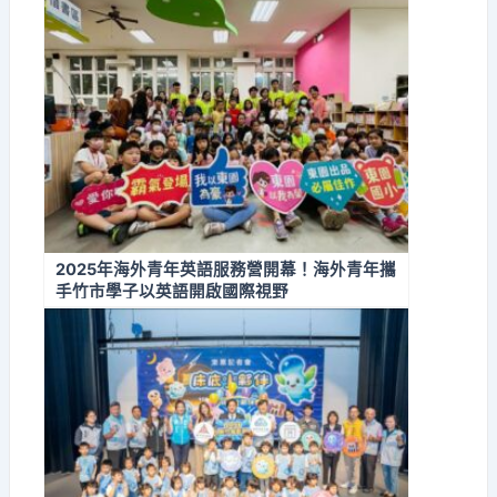
2025年海外青年英語服務營開幕！海外青年攜
手竹市學子以英語開啟國際視野