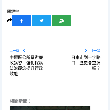
關鍵字
上一篇
下一篇
中壢區公所舉辦廉
日本走到十字路
政講習 強化採購
口 歷史會重演
法治觀念提升行政
嗎？
效能
相關新聞：