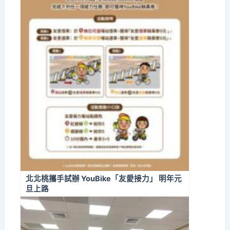
北北桃攜手試辦 YouBike「友愛接力」 明年元
旦上路