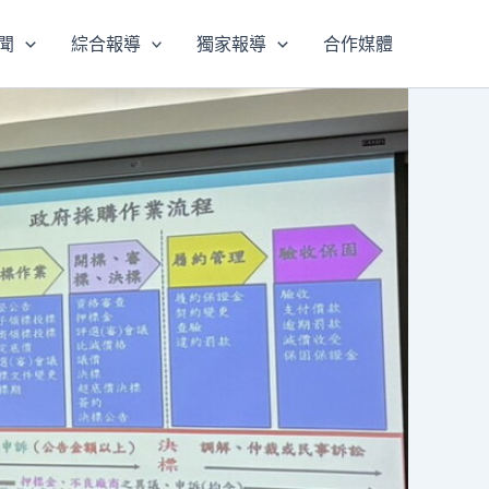
聞
綜合報導
獨家報導
合作媒體