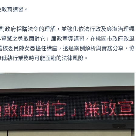
政教育講習。
對政府採購法令的理解，並強化依法行政及廉潔治理觀
心驚驚之勇敢面對它」廉政宣導講習，在桃園市政府政風
稽核委員陳女晏擔任講座，透過案例解析與實務分享，協
降低執行業務時可能面臨的法律風險。