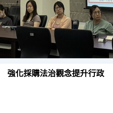
 強化採購法治觀念提升行政