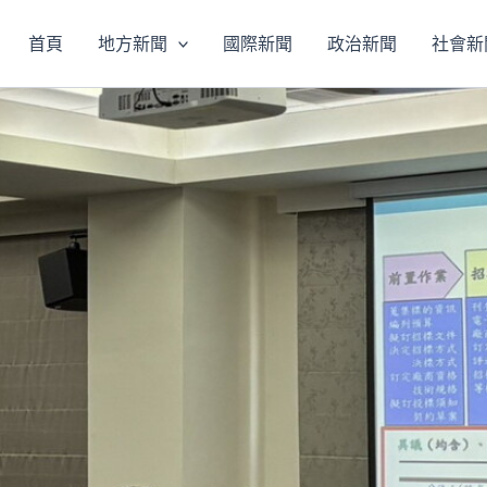
首頁
地方新聞
國際新聞
政治新聞
社會新