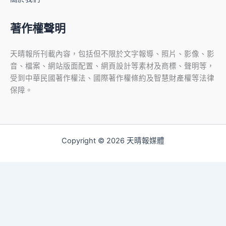
著作權聲明
天晴報所刊載內容，包括但不限於文字報導、照片、影像、影
音、檔案、網站版面配置、網頁設計等素材及商標、聲明等，
受到中華民國著作權法、國際著作權條約及智慧財產權等法律
保障。
Copyright © 2026 天晴報媒體