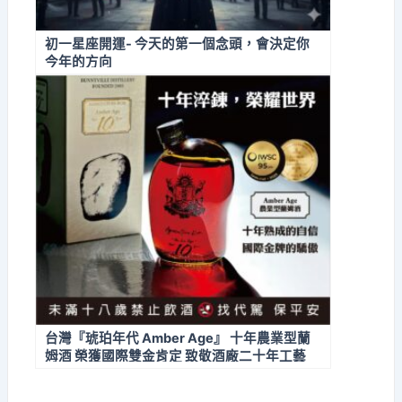
初一星座開運- 今天的第一個念頭，會決定你
今年的方向
台灣『琥珀年代 Amber Age』 十年農業型蘭
姆酒 榮獲國際雙金肯定 致敬酒廠二十年工藝