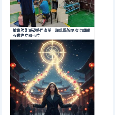
搶進節能減碳熱門產業 職能學院冷凍空調課
程邀你立即卡位