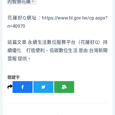
的智慧花蓮。
花蓮好Q網址：https://www.hl.gov.tw/cp.aspx?
n=40970
這篇文章
永續生活數位服務平台（花蓮好Q）持
續優化 打造便利、低碳數位生活
是由
台灣新聞
雲報
提供。
關鍵字