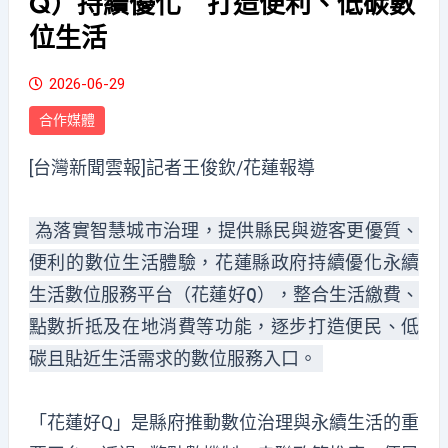
Q）持續優化 打造便利、低碳數
位生活
2026-06-29
合作媒體
[台灣新聞雲報]記者王俊欽/花蓮報導
為落實智慧城市治理，提供縣民與遊客更優質、
便利的數位生活體驗，花蓮縣政府持續優化永續
生活數位服務平台（花蓮好Q），整合生活繳費、
點數折抵及在地消費等功能，逐步打造便民、低
碳且貼近生活需求的數位服務入口。
「花蓮好Q」是縣府推動數位治理與永續生活的重