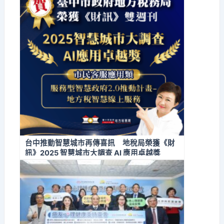
台中推動智慧城市再傳喜訊 地稅局榮獲《財
訊》2025 智慧城市大調查 AI 應用卓越獎