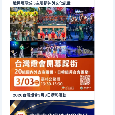
職棒展現城市主場精神與文化能量
2026台灣燈會3月3日精彩活動