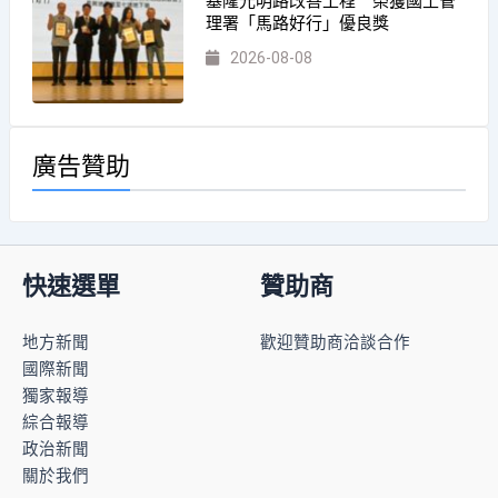
基隆光明路改善工程 榮獲國土管
理署「馬路好行」優良獎
2026-08-08
廣告贊助
快速選單
贊助商
地方新聞
歡迎贊助商洽談合作
國際新聞
獨家報導
綜合報導
政治新聞
關於我們