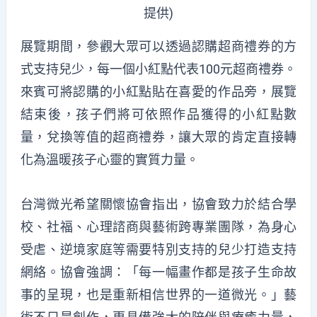
提供)
展覽期間，參觀大眾可以透過認購超商禮券的方
式支持兒少，每一個小紅點代表100元超商禮券。
來賓可將認購的小紅點貼在喜愛的作品旁，展覽
結束後，孩子們將可依照作品獲得的小紅點數
量，兌換等值的超商禮券，讓大眾的肯定直接轉
化為溫暖孩子心靈的實質力量。
台灣微光希望關懷協會指出，協會致力於結合學
校、社福、心理諮商與藝術跨專業團隊，為身心
受虐、逆境家庭等需要特別支持的兒少打造支持
網絡。協會強調：「每一幅畫作都是孩子生命故
事的呈現，也是重新相信世界的一道微光。」藝