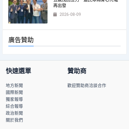
再出發
2026-08-09
廣告贊助
快速選單
贊助商
地方新聞
歡迎贊助商洽談合作
國際新聞
獨家報導
綜合報導
政治新聞
關於我們