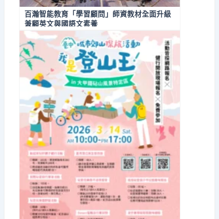
百瀚智能教育「學習顧問」師資教材全面升級
兼顧英文與國語文素養