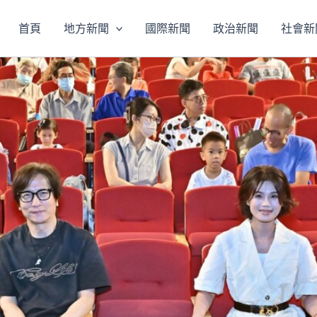
首頁
地方新聞
國際新聞
政治新聞
社會新