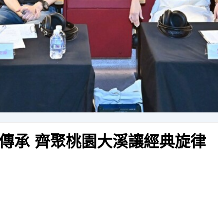
傳承 齊聚桃園大溪讓經典旋律