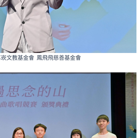
崁文教基金會 鳳飛飛慈善基金會