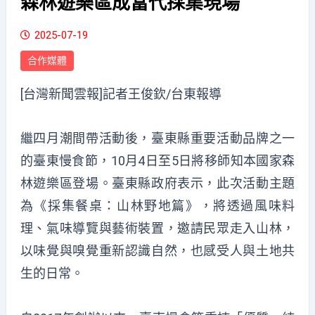
森林遊樂區成當代採集現場
2025-07-19
合作媒體
[台灣新聞雲報]記者王俊欽/台東報導
繼四月潮間帶活動後，臺東縣重要活動品牌之一
的臺東慢食節，10月4日至5日將移師知本國家森
林遊樂區登場。臺東縣政府表示，此次活動主題
為《採集餐桌：山林野地篇》，將透過風味料
理、氣味導覽與藝術裝置，邀請民眾走入山林，
以味覺與嗅覺重新認識自然，也感受人與土地共
生的日常。