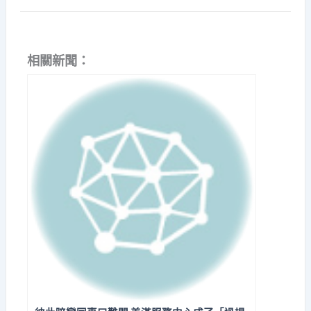
相關新聞：