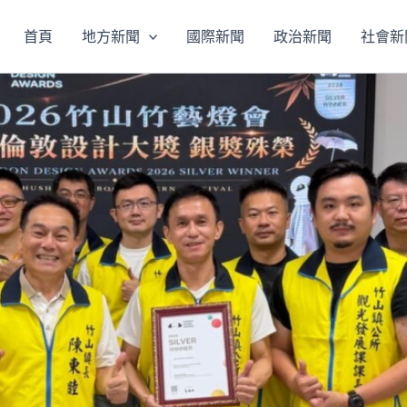
首頁
地方新聞
國際新聞
政治新聞
社會新