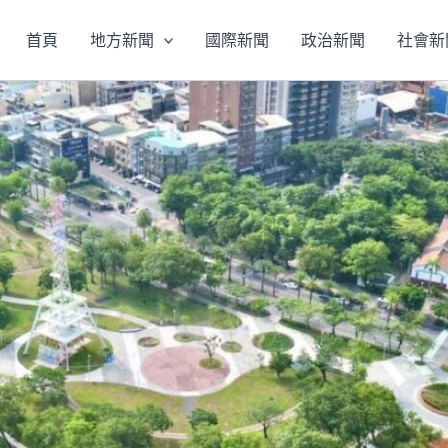
首頁
地方新聞
國際新聞
政治新聞
社會新