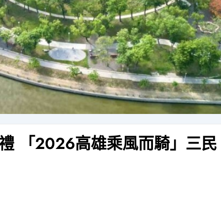
 「2026高雄乘風而騎」三民