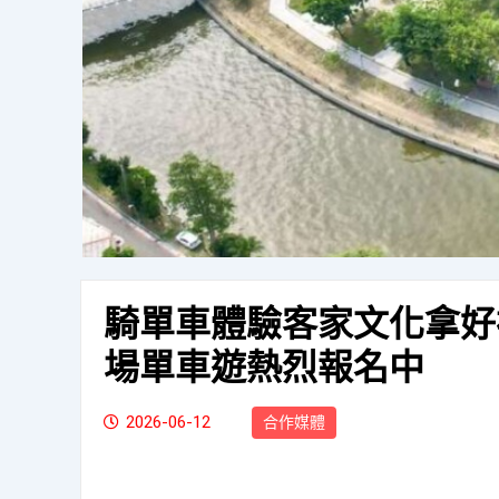
騎單車體驗客家文化拿好禮
場單車遊熱烈報名中
2026-06-12
合作媒體