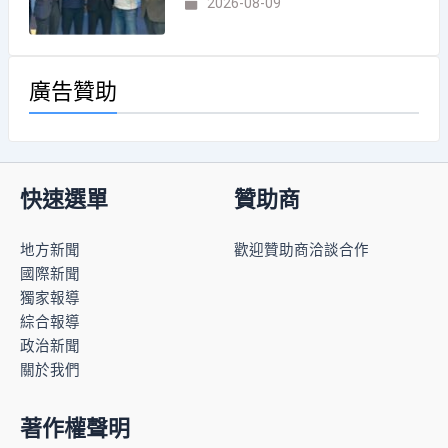
2026-08-09
廣告贊助
快速選單
贊助商
地方新聞
歡迎贊助商洽談合作
國際新聞
獨家報導
綜合報導
政治新聞
關於我們
著作權聲明