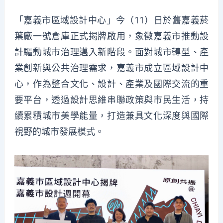
「
嘉義市區域設計中心」今（11）日於舊嘉義菸
葉廠一號倉庫正式揭牌啟用，象徵嘉義市推動設
計驅動城市治理邁入新階段。面對城市轉型、產
業創新與公共治理需求，嘉義市成立區域設計中
心，作為整合文化、設計、產業及國際交流的重
要平台，透過設計思維串聯政策與市民生活，持
續累積城市美學能量，打造兼具文化深度與國際
視野的城市發展模式。