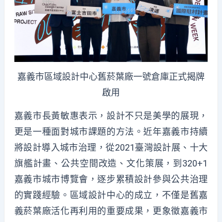
嘉義市區域設計中心舊菸葉廠一號倉庫正式揭牌
啟用
嘉義市長黃敏惠表示，設計不只是美學的展現，
更是一種面對城市課題的方法。近年嘉義市持續
將設計導入城市治理，從2021臺灣設計展、十大
旗艦計畫、公共空間改造、文化策展，到320+1
嘉義市城市博覽會，逐步累積設計參與公共治理
的實踐經驗。區域設計中心的成立，不僅是舊嘉
義菸葉廠活化再利用的重要成果，更象徵嘉義市