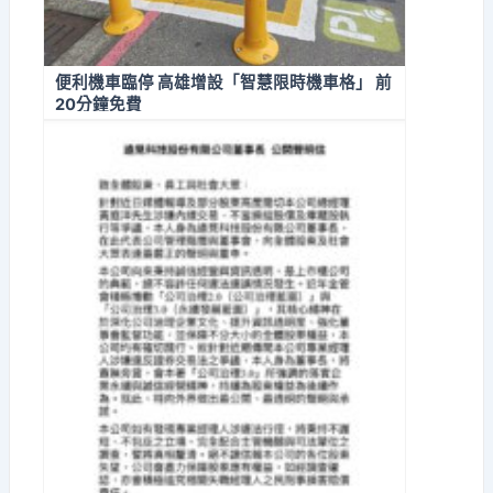
便利機車臨停 高雄增設「智慧限時機車格」 前
20分鐘免費