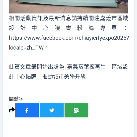
相關活動資訊及最新消息請持續關注嘉義市區域
設計中心臉書粉絲專頁：
https://www.facebook.com/chiayicityexpo2025?
locale=zh_TW
。
此篇文章最開始出處為:
嘉義菸葉廠再生 區域設
計中心揭牌 推動城市美學升級
關鍵字