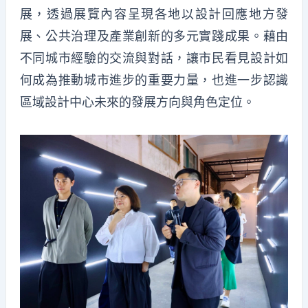
展，透過展覽內容呈現各地以設計回應地方發
展、公共治理及產業創新的多元實踐成果。藉由
不同城市經驗的交流與對話，讓市民看見設計如
何成為推動城市進步的重要力量，也進一步認識
區域設計中心未來的發展方向與角色定位。