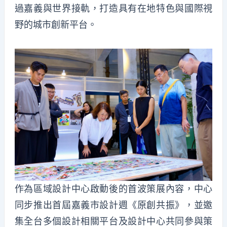
過嘉義與世界接軌，打造具有在
地特色與國際視
野的城市創新平台。
作為區域設計中心啟動後的首波策展內容，中心
同步推出首屆嘉義市設計週《原創共振》，並邀
集全台多個設計相關平台及設計中心共同參與策