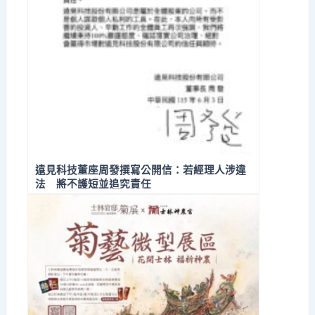
遠見科技董座周發撰寫公開信：若經理人涉違
法 將不護短並追究責任