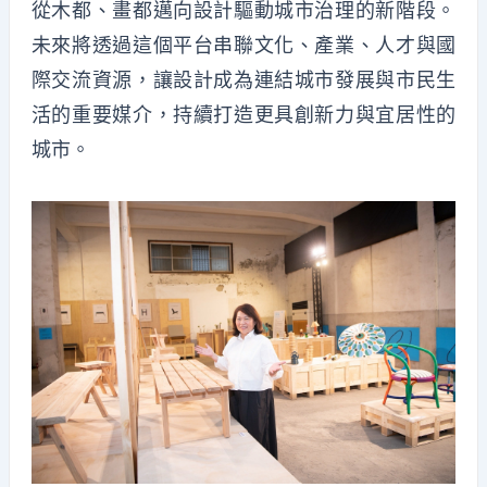
從木都、畫都邁向設計驅動城市治理的新階段。
未來將透過這個平台串聯文化、產業、人才與國
際交流資源，讓設計成為連結城市發展與市民生
活的重要媒介，持續打造更具創新力與宜居性的
城市。