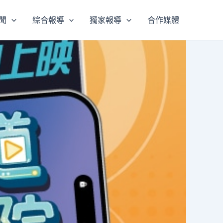
聞
綜合報導
獨家報導
合作媒體