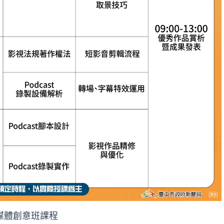
媒體創意班課程