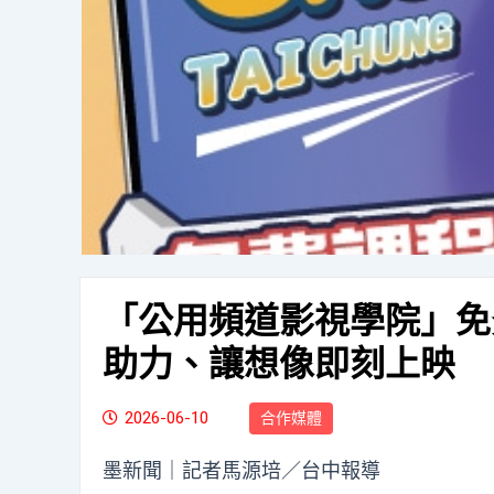
「公用頻道影視學院」免
助力、讓想像即刻上映
2026-06-10
合作媒體
墨新聞
｜記者馬源培／台中報導