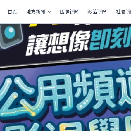
首頁
地方新聞
國際新聞
政治新聞
社會新