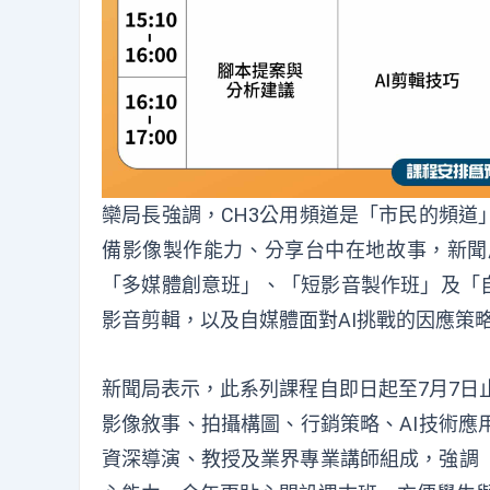
欒局長強調，CH3公用頻道是「市民的頻道
備影像製作能力、分享台中在地故事，新聞
「多媒體創意班」、「短影音製作班」及「自
影音剪輯，以及自媒體面對AI挑戰的因應策
新聞局表示，此系列課程自即日起至7月7日
影像敘事、拍攝構圖、行銷策略、AI技術應
資深導演、教授及業界專業講師組成，強調