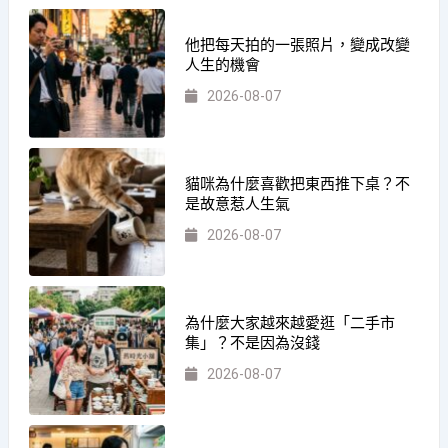
他把每天拍的一張照片，變成改變
人生的機會
2026-08-07
貓咪為什麼喜歡把東西推下桌？不
是故意惹人生氣
2026-08-07
為什麼大家越來越愛逛「二手市
集」？不是因為沒錢
2026-08-07