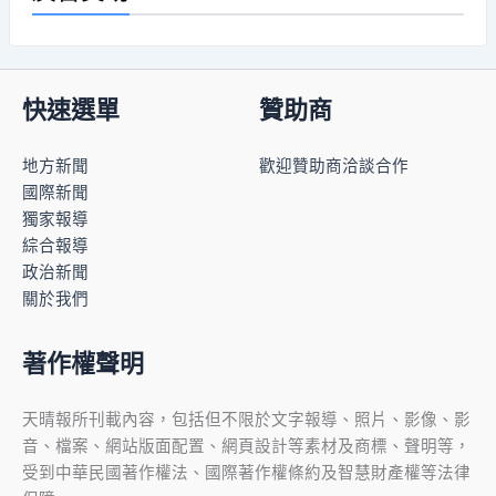
快速選單
贊助商
地方新聞
歡迎贊助商洽談合作
國際新聞
獨家報導
綜合報導
政治新聞
關於我們
著作權聲明
天晴報所刊載內容，包括但不限於文字報導、照片、影像、影
音、檔案、網站版面配置、網頁設計等素材及商標、聲明等，
受到中華民國著作權法、國際著作權條約及智慧財產權等法律