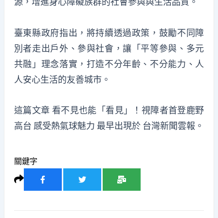
源，增進身心障礙族群的社會參與與生活品質。
臺東縣政府指出，將持續透過政策，鼓勵不同障
別者走出戶外、參與社會，讓「平等參與、多元
共融」理念落實，打造不分年齡、不分能力、人
人安心生活的友善城市。
這篇文章
看不見也能「看見」！視障者首登鹿野
高台 感受熱氣球魅力
最早出現於
台灣新聞雲報
。
關鍵字