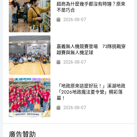
超商為什麼幾乎都沒有時鐘？原來
不是巧合
2026-08-07
嘉義無人機競賽登場 73隊挑戰穿
越賽與無人機足球
2026-08-07
「地政原來這麼好玩！」溪湖地政
「2026地政魔法夏令營」精彩落
幕！
2026-08-07
廣告贊助