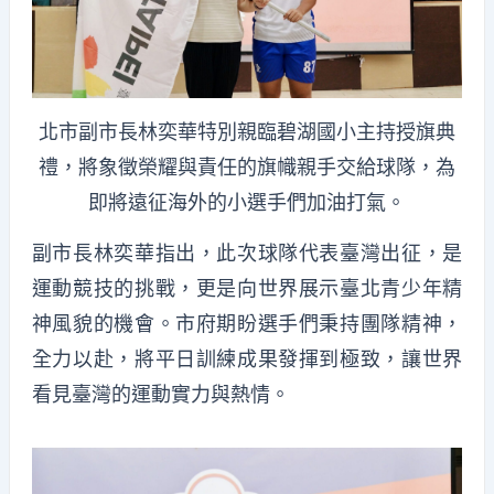
北市副市長林奕華特別親臨碧湖國小主持授旗典
禮，將象徵榮耀與責任的旗幟親手交給球隊，為
即將遠征海外的小選手們加油打氣。
副市長林奕華指出，此次球隊代表臺灣出征，是
運動競技的挑戰，更是向世界展示臺北青少年精
神風貌的機會。市府期盼選手們秉持團隊精神，
全力以赴，將平日訓練成果發揮到極致，讓世界
看見臺灣的運動實力與熱情。