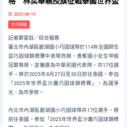
格 林奕華親授旗征戰泰國世界盃
2025-08-15
合作媒體
記者鄭富鈺／綜合報導
臺北市內湖區碧湖國小巧固球隊於114年全國師生
盃巧固球錦標賽中表現亮眼，勇奪國小女生甲組
冠軍殊榮，並獲選為中華民國代表隊，共17位選
手，將於2025年8月27日至30日前往泰國，參加
「2025年世界盃沙灘巧固球錦標賽」，為國爭
光、為市爭榮。
內北市內湖區碧湖國小巧固球隊共17位選手，將
前往泰國，參加「2025年世界盃沙灘巧固球錦標