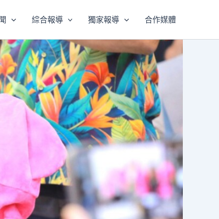
聞
綜合報導
獨家報導
合作媒體