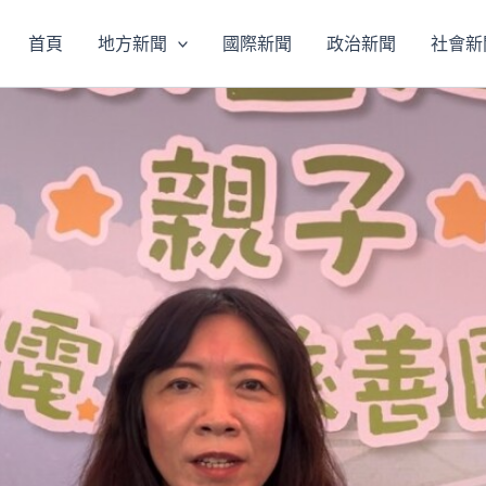
首頁
地方新聞
國際新聞
政治新聞
社會新