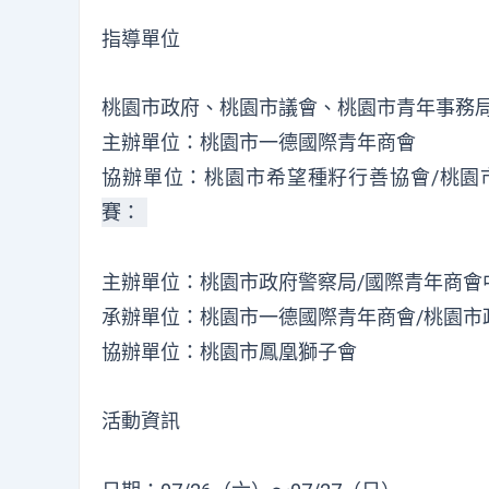
指導單位
桃園市政府、桃園市議會、桃園市青年事務
主辦單位：桃園市一德國際青年商會
協辦單位：桃園市希望種籽行善協會/桃園
賽：
主辦單位：桃園市政府警察局/國際青年商會
承辦單位：桃園市一德國際青年商會/桃園市
協辦單位：桃園市鳳凰獅子會
活動資訊