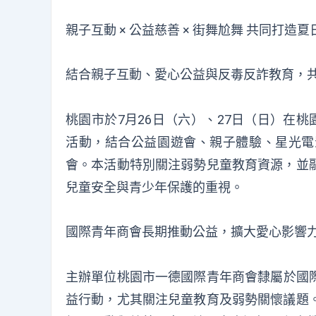
親子互動 × 公益慈善 × 街舞尬舞 共同打造
結合親子互動、愛心公益與反毒反詐教育，
桃園市於7月26日（六）、27日（日）在
活動，結合公益園遊會、親子體驗、星光電
會。本活動特別關注弱勢兒童教育資源，並
兒童安全與青少年保護的重視。
國際青年商會長期推動公益，擴大愛心影響
主辦單位桃園市一德國際青年商會隸屬於國際青
益行動，尤其關注兒童教育及弱勢關懷議題