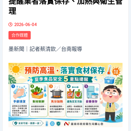
提醒業者落實保存、加熱與衛生管
理
2026-06-04
合作媒體
墨新聞
｜記者蔡清欽／台南報導