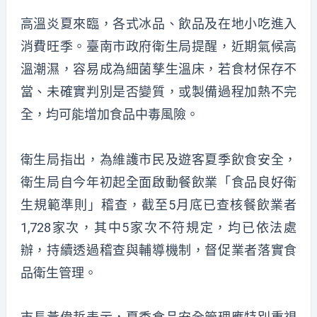
高溫炎夏來臨，各式冰品、飲品及在地小吃進入
消費旺季。臺南市政府衛生局提醒，近期氣候高
溫潮濕，容易成為細菌孳生溫床，若食材保存不
當、未確實判別是否變質，或製備過程加熱不完
全，均可能增加食品中毒風險。
衛生局指出，為維護市民及遊客夏季飲食安全，
衛生局自今年初起全面啟動餐飲業「食品良好衛
生規範準則」稽查，截至5月底已查核餐飲業者
1,728家次，其中5家次不符規定，均已依法處
辦，持續透過稽查與輔導機制，督促業者落實食
品衛生管理。