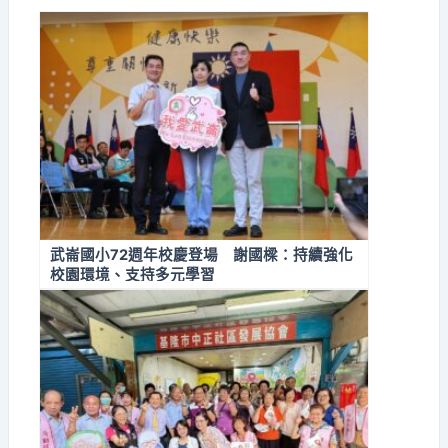
武崙國小72週年校慶登場 謝國樑：持續強化
校園環境、支持多元學習