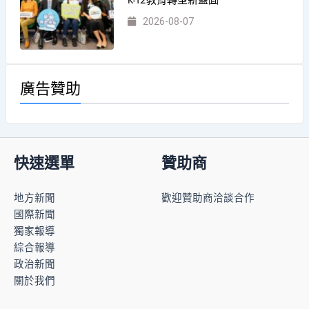
2026-08-07
廣告贊助
快速選單
贊助商
地方新聞
歡迎贊助商洽談合作
國際新聞
獨家報導
綜合報導
政治新聞
關於我們