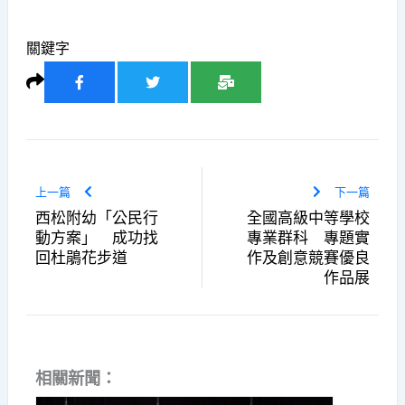
關鍵字
上一篇
下一篇
西松附幼「公民行
全國高級中等學校
動方案」 成功找
專業群科 專題實
回杜鵑花步道
作及創意競賽優良
作品展
相關新聞：