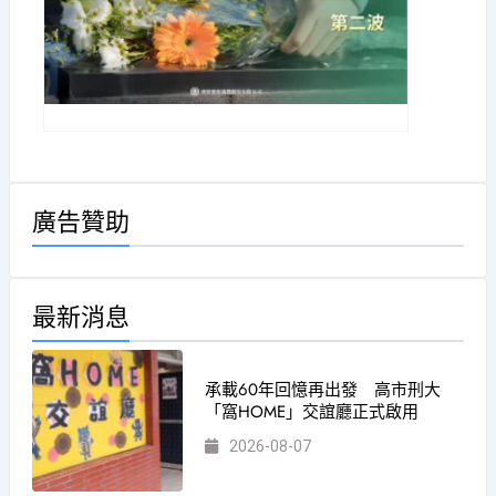
廣告贊助
最新消息
承載60年回憶再出發 高市刑大
「窩HOME」交誼廳正式啟用
2026-08-07