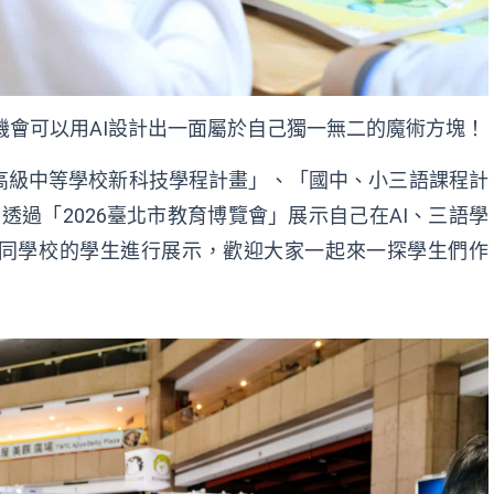
機會可以用AI設計出一面屬於自己獨一無二的魔術方塊！
高級中等學校新科技學程計畫」、「國中、小三語課程計
，透過「2026臺北市教育博覽會」展示自己在AI、三語學
同學校的學生進行展示，歡迎大家一起來一探學生們作