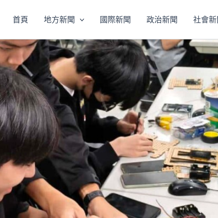
首頁
地方新聞
國際新聞
政治新聞
社會新