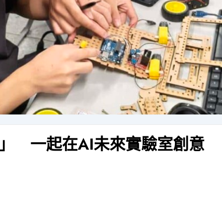
」 一起在AI未來實驗室創意