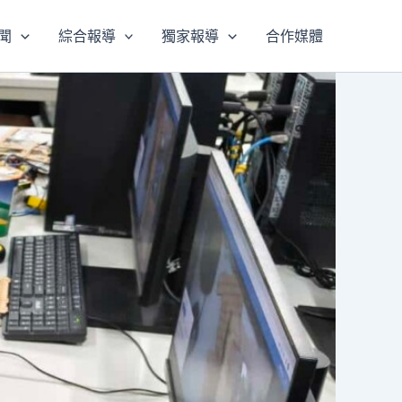
聞
綜合報導
獨家報導
合作媒體