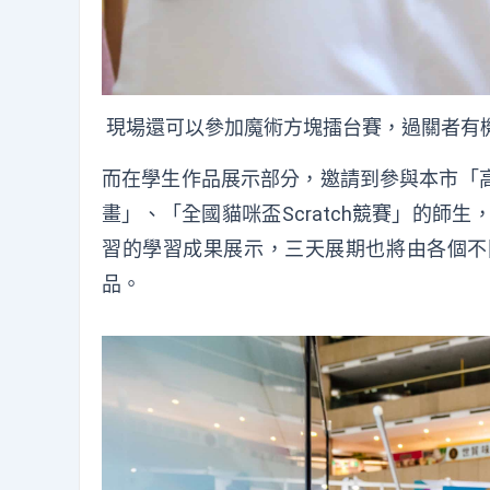
現場還可以參加魔術方塊擂台賽，過關者有
而在學生作品展示部分，邀請到參與本市「
畫」、「全國貓咪盃Scratch競賽」的師生
習的學習成果展示，三天展期也將由各個不
品。