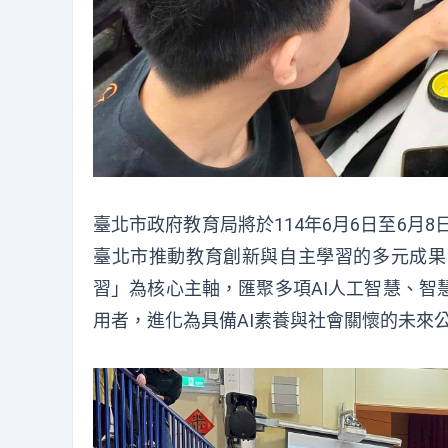
臺北市政府教育局將於114年6月6日至6月
臺北市推動教育創新與自主學習的多元成果
習」為核心主軸，匯聚多項AI人工智慧、智
用者，進化為具備AI素養與社會關懷的未來