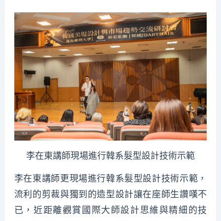
李在東講師現場進行韓系髮型設計技術示範
李在東講師更現場進行韓系髮型設計技術示範，
流利的剪裁與獨到的造型設計讓在座師生讚嘆不
已，近距離觀賞國際大師設計思維與精細的技