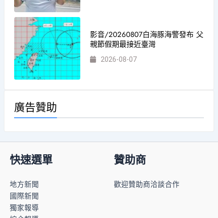
影音/20260807白海豚海警發布 父
親節假期最接近臺灣
2026-08-07
廣告贊助
快速選單
贊助商
地方新聞
歡迎贊助商洽談合作
國際新聞
獨家報導