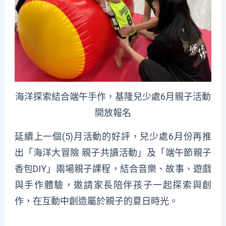
海洋探索結合端午手作，基隆兒少處6月親子活動
開放報名
延續上一個(5)月活動的好評，兒少處6月份再推
出「海洋大冒險 親子共讀活動」及「端午節親子
香包DIY」兩場親子課程，結合音樂、故事、遊戲
與手作體驗，邀請家長陪伴孩子一起探索與創
作，在互動中創造屬於親子的夏日時光。