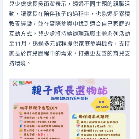
兒少處處長吳雨潔表示，透過不同主題的親職活
動，讓家長在陪伴孩子的過程中，也能逐步累積
教養經驗，並在實際參與中找到適合自己家庭的
互動方式。兒少處將持續辦理親職主題系列活動
至11月，透過多元課程提供家庭參與機會，支持
家長於育兒歷程中的需求，打造更友善的育兒支
持環境。