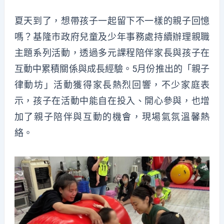
夏天到了，想帶孩子一起留下不一樣的親子回憶
嗎？基隆市政府兒童及少年事務處持續辦理親職
主題系列活動，透過多元課程陪伴家長與孩子在
互動中累積關係與成長經驗。5月份推出的「親子
律動坊」活動獲得家長熱烈回響，不少家庭表
示，孩子在活動中能自在投入、開心參與，也增
加了親子陪伴與互動的機會，現場氣氛溫馨熱
絡。