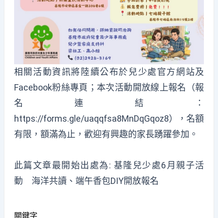
相關活動資訊將陸續公布於兒少處官方網站及
Facebook粉絲專頁；本次活動開放線上報名（報
名連結：
https://forms.gle/uaqqfsa8MnDqGqoz8
），名額
有限，額滿為止，歡迎有興趣的家長踴躍參加。
此篇文章最開始出處為:
基隆兒少處6月親子活
動 海洋共讀、端午香包DIY開放報名
關鍵字