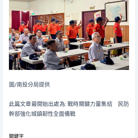
圖/南投分局提供
此篇文章最開始出處為:
戰時關鍵力量集結 民防
幹部強化城鎮韌性全面備戰
關鍵字