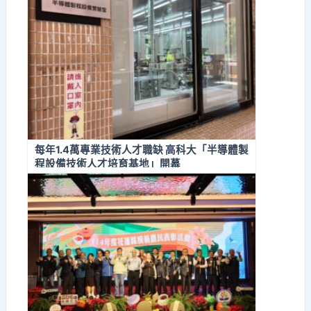
每年1.4萬專業技術人才職缺 高科大「半導體製
程設備技術人才培育基地」開幕