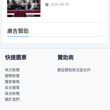
2026-08-09
廣告贊助
快速選單
贊助商
地方新聞
歡迎贊助商洽談合作
國際新聞
獨家報導
綜合報導
政治新聞
關於我們