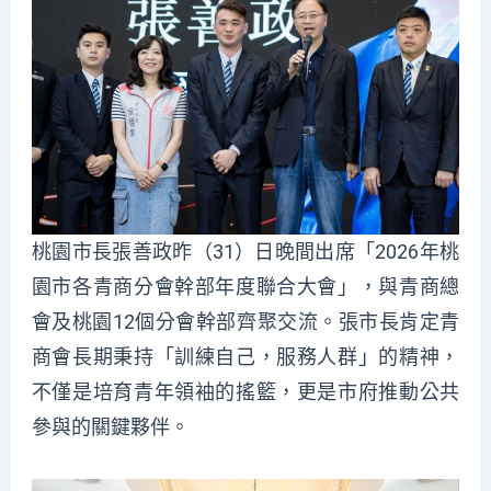
桃園市長張善政昨（31）日晚間出席「2026年桃
園市各青商分會幹部年度聯合大會」，與青商總
會及桃園12個分會幹部齊聚交流。張市長肯定青
商會長期秉持「訓練自己，服務人群」的精神，
不僅是培育青年領袖的搖籃，更是市府推動公共
參與的關鍵夥伴。