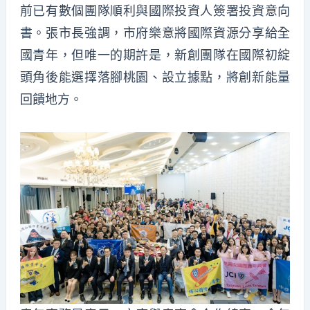
前已有數個團隊順利與國際投資人簽署投資意向
書。張市長強調，市府樂意將國際資源分享給全
國青年，但唯一的期許是，新創團隊在國際初綻
頭角後能選擇落腳桃園、設立據點，將創新能量
回饋地方。